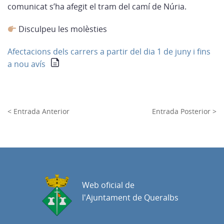
comunicat s’ha afegit el tram del camí de Núria.
Disculpeu les molèsties
Afectacions dels carrers a partir del dia 1 de juny i fins
a nou avís
< Entrada Anterior
Entrada Posterior >
Web oficial de
l'Ajuntament de Queralbs