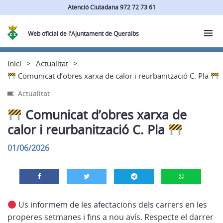
Atenció Ciutadana 972 72 73 61
Web oficial de l'Ajuntament de Queralbs
Inici
Actualitat
Comunicat d’obres xarxa de calor i reurbanització C. Pla
Actualitat
Comunicat d’obres xarxa de
calor i reurbanització C. Pla
01/06/2026
Us informem de les afectacions dels carrers en les
properes setmanes i fins a nou avís. Respecte el darrer