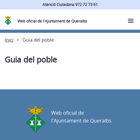
Atenció Ciutadana 972 72 73 61
Web oficial de l'Ajuntament de Queralbs
Inici
Guia del poble
Guia del poble
Web oficial de
l'Ajuntament de Queralbs