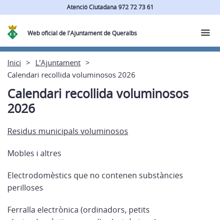
Atenció Ciutadana 972 72 73 61
Web oficial de l'Ajuntament de Queralbs
Inici
L’Ajuntament
Calendari recollida voluminosos 2026
Calendari recollida voluminosos
2026
Residus municipals voluminosos
Mobles i altres
Electrodomèstics que no contenen substàncies
perilloses
Ferralla electrònica (ordinadors, petits