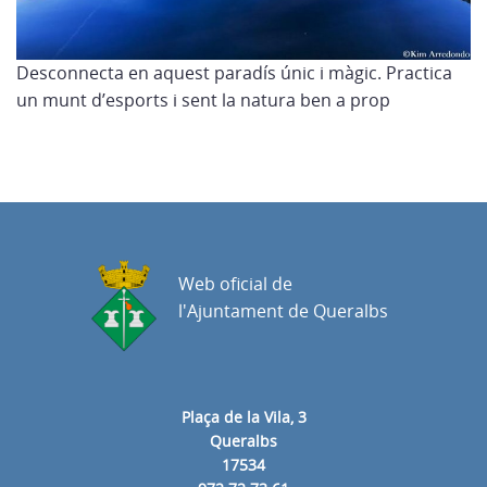
Desconnecta en aquest paradís únic i màgic. Practica
un munt d’esports i sent la natura ben a prop
Web oficial de
l'Ajuntament de Queralbs
Plaça de la Vila, 3
Queralbs
17534