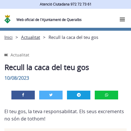
Atenció Ciutadana 972 72 73 61
Web oficial de l'Ajuntament de Queralbs
Inici
Actualitat
Recull la caca del teu gos
Actualitat
Recull la caca del teu gos
10/08/2023
El teu gos, la teva responsabilitat. Els seus excrements
no són de tothom!