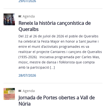
29/07/2026
Agenda
Reneix la història cançonística de
Queralbs
Del 22 al 26 de juliol de 2026 el poble de Queralbs
ha celebrat la Festa Major en honor a Sant Jaume i
entre el munt d’activitats programades es va
realitzar el projecte Cantaires i cançons de Queralbs
(1935-2026). Iniciativa programada per Carles Mas,
músic, mestre de dansa i folklorista que compta
amb la participació […]
28/07/2026
Agenda
Jornada de Portes obertes a Vall de
Núria