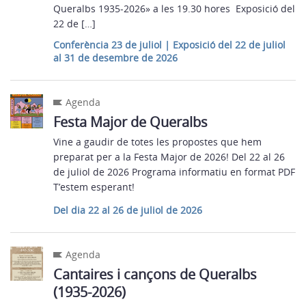
Queralbs 1935-2026» a les 19.30 hores Exposició del
22 de […]
Conferència 23 de juliol | Exposició del 22 de juliol
al 31 de desembre de 2026
Agenda
Festa Major de Queralbs
Vine a gaudir de totes les propostes que hem
preparat per a la Festa Major de 2026! Del 22 al 26
de juliol de 2026 Programa informatiu en format PDF
T’estem esperant!
Del dia 22 al 26 de juliol de 2026
Agenda
Cantaires i cançons de Queralbs
(1935-2026)