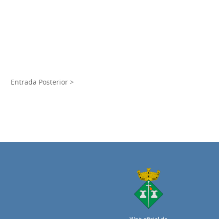
Entrada Posterior >