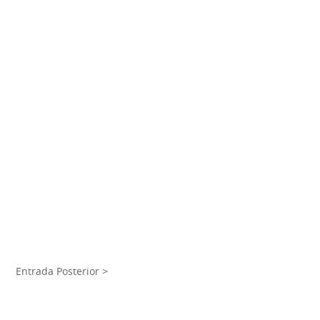
Entrada Posterior >