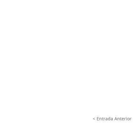
< Entrada Anterior