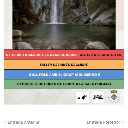
< Entrada Anterior
Entrada Posterior >