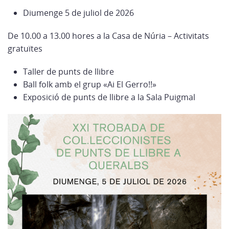
Diumenge 5 de juliol de 2026
De 10.00 a 13.00 hores a la Casa de Núria – Activitats
gratuïtes
Taller de punts de llibre
Ball folk amb el grup «Ai El Gerro!!»
Exposició de punts de llibre a la Sala Puigmal