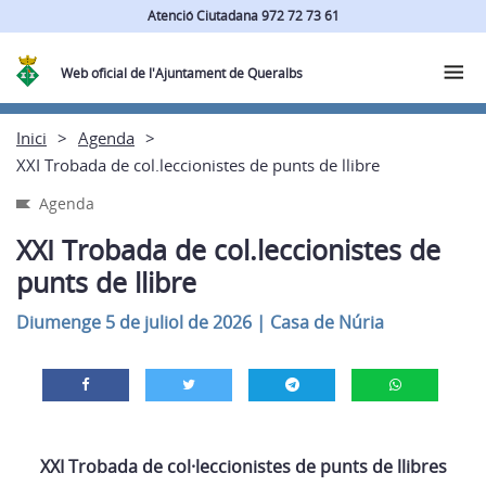
Atenció Ciutadana 972 72 73 61
Web oficial de l'Ajuntament de Queralbs
Inici
Agenda
XXI Trobada de col.leccionistes de punts de llibre
Agenda
XXI Trobada de col.leccionistes de
punts de llibre
Diumenge 5 de juliol de 2026
|
Casa de Núria
XXI Trobada de col·leccionistes de punts de llibres